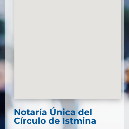
Notaría Única del
Círculo de Istmina