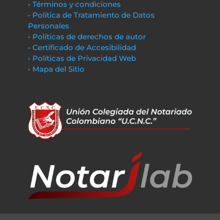
• Términos y condiciones
• Política de Tratamiento de Datos
Personales
• Políticas de derechos de autor
• Certificado de Accesibilidad
• Políticas de Privacidad Web
• Mapa del Sitio