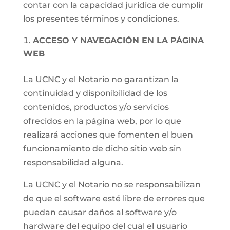
contar con la capacidad jurídica de cumplir
los presentes términos y condiciones.
ACCESO Y NAVEGACIÓN EN LA PÁGINA
WEB
La UCNC y el Notario no garantizan la
continuidad y disponibilidad de los
contenidos, productos y/o servicios
ofrecidos en la página web, por lo que
realizará acciones que fomenten el buen
funcionamiento de dicho sitio web sin
responsabilidad alguna.
La UCNC y el Notario no se responsabilizan
de que el software esté libre de errores que
puedan causar daños al software y/o
hardware del equipo del cual el usuario