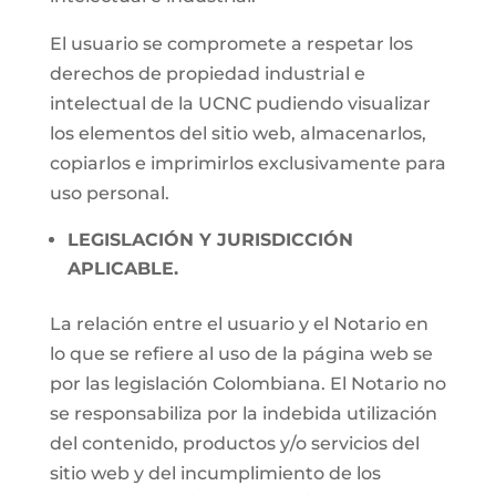
El usuario se compromete a respetar los
derechos de propiedad industrial e
intelectual de la UCNC pudiendo visualizar
los elementos del sitio web, almacenarlos,
copiarlos e imprimirlos exclusivamente para
uso personal.
LEGISLACIÓN Y JURISDICCIÓN
APLICABLE.
La relación entre el usuario y el Notario en
lo que se refiere al uso de la página web se
por las legislación Colombiana. El Notario no
se responsabiliza por la indebida utilización
del contenido, productos y/o servicios del
sitio web y del incumplimiento de los