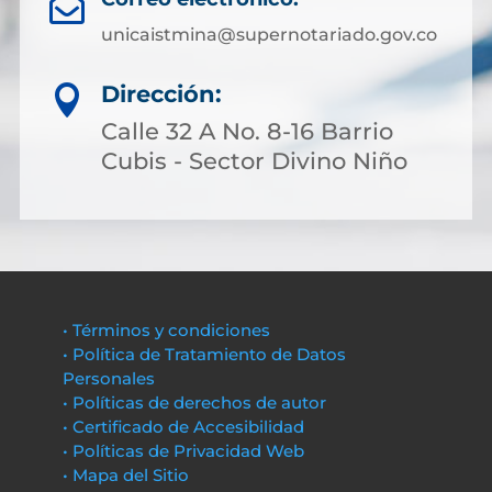

unicaistmina@supernotariado.gov.co
Dirección:

Calle 32 A No. 8-16 Barrio
Cubis - Sector Divino Niño
• Términos y condiciones
• Política de Tratamiento de Datos
Personales
• Políticas de derechos de autor
• Certificado de Accesibilidad
• Políticas de Privacidad Web
• Mapa del Sitio