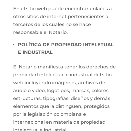
En el sitio web puede encontrar enlaces a
otros sitios de internet pertenecientes a
terceros de los cuales no se hace
responsable el Notario.
POLÍTICA DE PROPIEDAD INTELETUAL
E INDUSTRIAL
El Notario manifiesta tener los derechos de
propiedad intelectual e industrial del sitio
web incluyendo imágenes, archivos de
audio o video, logotipos, marcas, colores,
estructuras, tipografías, diseños y demás
elementos que la distinguen, protegidos
por la legislación colombiana e
internacional en materia de propiedad
intelectual e industrial.