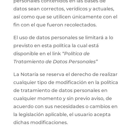
personales contenidos en las bases de
datos sean correctos, verídicos y actuales,
así como que se utilicen únicamente con el
fin con el que fueron recolectados.
El uso de datos personales se limitará a lo
previsto en esta política la cual está
disponible en el link
“Política de
Tratamiento de Datos Personales”
La Notaría se reserva el derecho de realizar
cualquier tipo de modificación en la política
de tratamiento de datos personales en
cualquier momento y sin previo aviso, de
acuerdo con sus necesidades o cambios en
la legislación aplicable, el usuario acepta
dichas modificaciones.