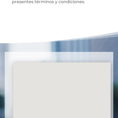
presentes términos y condiciones.