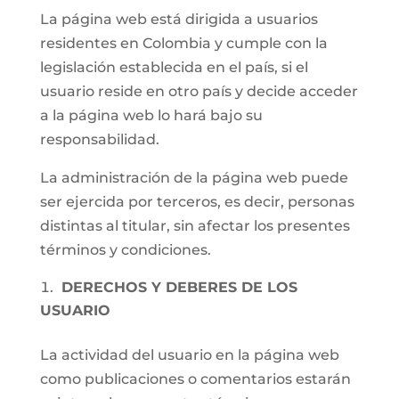
La página web está dirigida a usuarios
residentes en Colombia y cumple con la
legislación establecida en el país, si el
usuario reside en otro país y decide acceder
a la página web lo hará bajo su
responsabilidad.
La administración de la página web puede
ser ejercida por terceros, es decir, personas
distintas al titular, sin afectar los presentes
términos y condiciones.
DERECHOS Y DEBERES DE LOS
USUARIO
La actividad del usuario en la página web
como publicaciones o comentarios estarán