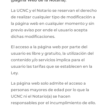
(página Web de la Notaria)
.
La UCNC y el Notario se reservan el derecho
de realizar cualquier tipo de modificación a
la página web en cualquier momento y sin
previo aviso por ende el usuario acepta
dichas modificaciones.
El acceso a la página web por parte del
usuario es libre y gratuito, la utilización del
contenido y/o servicios implica para el
usuario las tarifas que se establecen en la
Ley.
La página web solo admite el acceso a
personas mayores de edad por lo que la
UCNC ni el Notario(a) se hacen
responsables por el incumplimiento de ello.