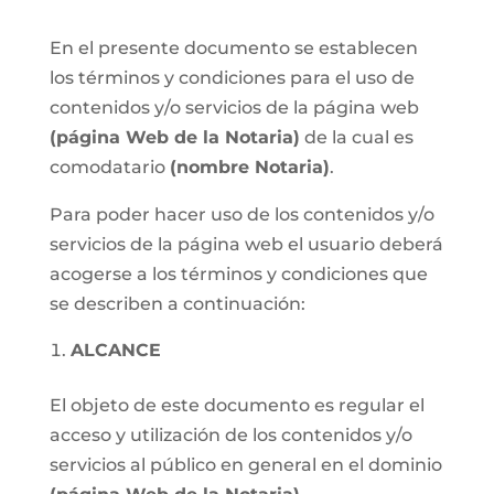
En el presente documento se establecen
los términos y condiciones para el uso de
contenidos y/o servicios de la página web
(página Web de la Notaria)
de la cual es
comodatario
(nombre Notaria)
.
Para poder hacer uso de los contenidos y/o
servicios de la página web el usuario deberá
acogerse a los términos y condiciones que
se describen a continuación:
ALCANCE
El objeto de este documento es regular el
acceso y utilización de los contenidos y/o
servicios al público en general en el dominio