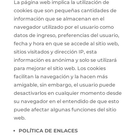
La página web implica la utilización de
cookies que son pequeñas cantidades de
información que se almacenan en el
navegador utilizado por el usuario como
datos de ingreso, preferencias del usuario,
fecha y hora en que se accede al sitio web,
sitios visitados y dirección IP, esta
información es anónima y solo se utilizará
para mejorar el sitio web. Los cookies
facilitan la navegación y la hacen más
amigable, sin embargo, el usuario puede
desactivarlos en cualquier momento desde
su navegador en el entendido de que esto
puede afectar algunas funciones del sitio
web.
POLÍTICA DE ENLACES