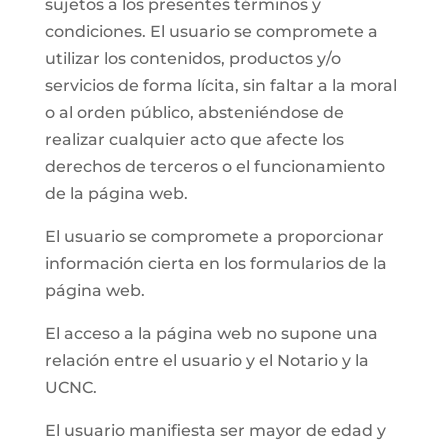
sujetos a los presentes términos y
condiciones. El usuario se compromete a
utilizar los contenidos, productos y/o
servicios de forma lícita, sin faltar a la moral
o al orden público, absteniéndose de
realizar cualquier acto que afecte los
derechos de terceros o el funcionamiento
de la página web.
El usuario se compromete a proporcionar
información cierta en los formularios de la
página web.
El acceso a la página web no supone una
relación entre el usuario y el Notario y la
UCNC.
El usuario manifiesta ser mayor de edad y