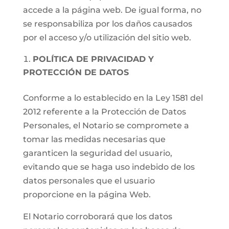
accede a la página web. De igual forma, no
se responsabiliza por los daños causados
por el acceso y/o utilización del sitio web.
POLÍTICA DE PRIVACIDAD Y
PROTECCIÓN DE DATOS
Conforme a lo establecido en la Ley 1581 del
2012 referente a la Protección de Datos
Personales, el Notario se compromete a
tomar las medidas necesarias que
garanticen la seguridad del usuario,
evitando que se haga uso indebido de los
datos personales que el usuario
proporcione en la página Web.
El Notario corroborará que los datos