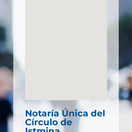
Notaría Única del
Círculo de
Istmina