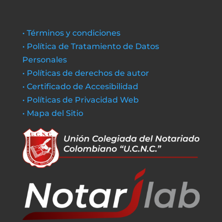
• Términos y condiciones
• Política de Tratamiento de Datos
Personales
• Políticas de derechos de autor
• Certificado de Accesibilidad
• Políticas de Privacidad Web
• Mapa del Sitio