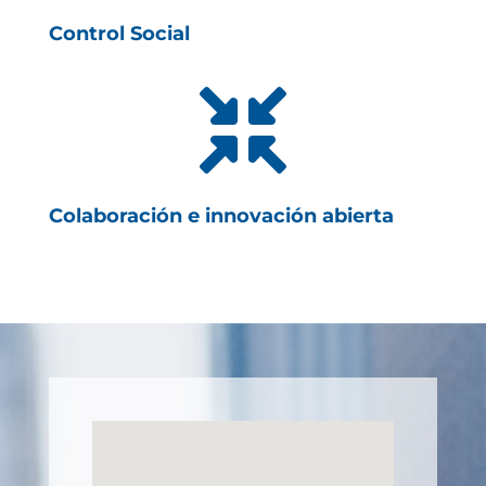
Control Social

Colaboración e innovación abierta