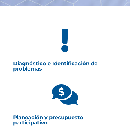

Diagnóstico e Identificación de
problemas

Planeación y presupuesto
participativo