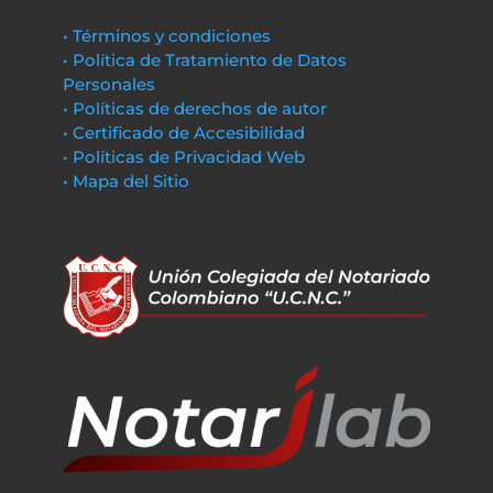
• Términos y condiciones
• Política de Tratamiento de Datos
Personales
• Políticas de derechos de autor
• Certificado de Accesibilidad
• Políticas de Privacidad Web
• Mapa del Sitio