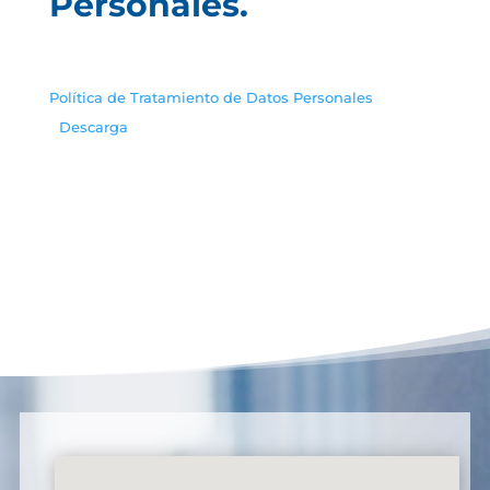
Personales.
Política de Tratamiento de Datos Personales
Descarga