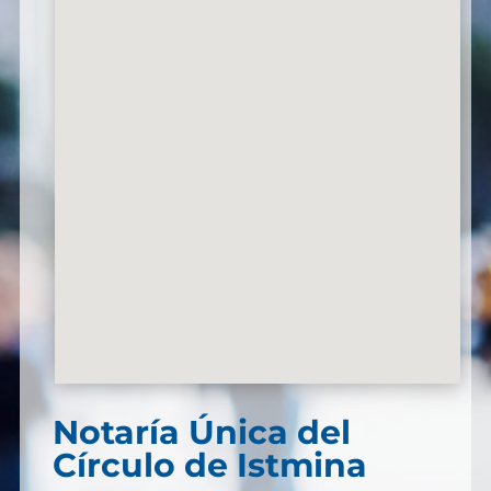
Notaría Única del
Círculo de Istmina