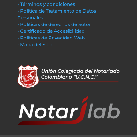
• Términos y condiciones
• Política de Tratamiento de Datos
Personales
• Políticas de derechos de autor
• Certificado de Accesibilidad
• Políticas de Privacidad Web
• Mapa del Sitio