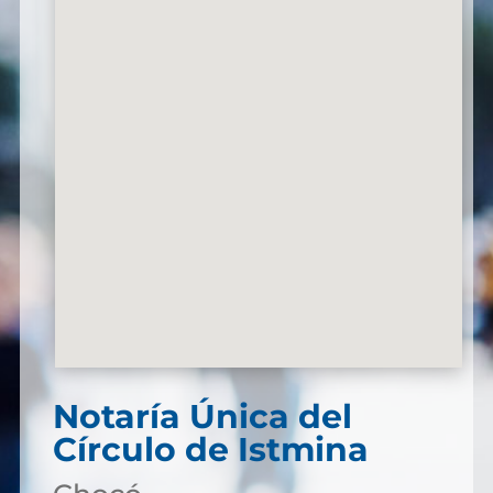
Notaría Única del
Círculo de Istmina