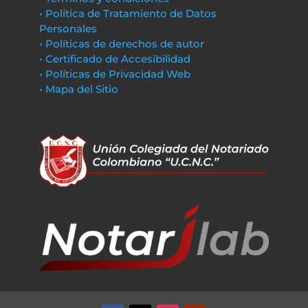
• Política de Tratamiento de Datos
Personales
• Políticas de derechos de autor
• Certificado de Accesibilidad
• Políticas de Privacidad Web
• Mapa del Sitio