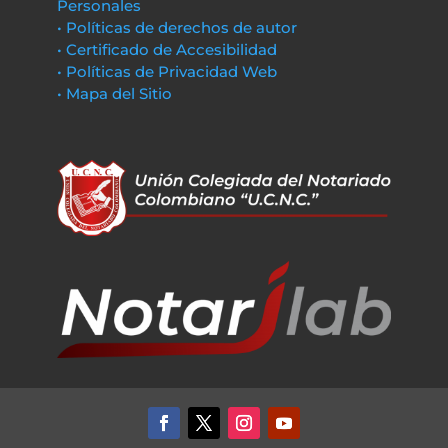
Personales
• Políticas de derechos de autor
• Certificado de Accesibilidad
• Políticas de Privacidad Web
• Mapa del Sitio