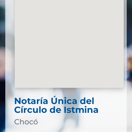
Notaría Única del
Círculo de Istmina
Chocó