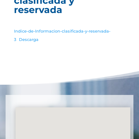
clasificada y
reservada
Indice-de-Informacion-clasificada-y-reservada-
3
Descarga