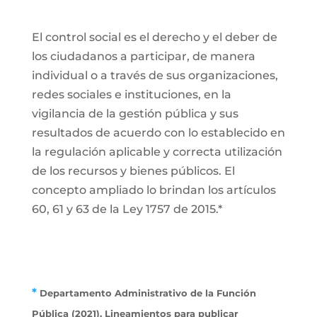
El control social es el derecho y el deber de
los ciudadanos a participar, de manera
individual o a través de sus organizaciones,
redes sociales e instituciones, en la
vigilancia de la gestión pública y sus
resultados de acuerdo con lo establecido en
la regulación aplicable y correcta utilización
de los recursos y bienes públicos. El
concepto ampliado lo brindan los artículos
60, 61 y 63 de la Ley 1757 de 2015.*
*
Departamento Administrativo de la Función
Pública (2021). Lineamientos para publicar