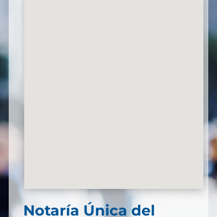
Notaría Única del