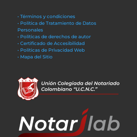
• Términos y condiciones
• Política de Tratamiento de Datos
Personales
• Políticas de derechos de autor
• Certificado de Accesibilidad
• Políticas de Privacidad Web
• Mapa del Sitio