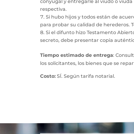
conyugal y entregarle al viudo o viuda
respectiva.
Si hubo hijos y todos están de acuer
para probar su calidad de herederos. 
Si el difunto hizo Testamento Abiert
secreto, debe presentar copia auténtic
Tiempo estimado de entrega
: Consul
los solicitantes, los bienes que se repa
Costo:
SÍ. Según tarifa notarial.