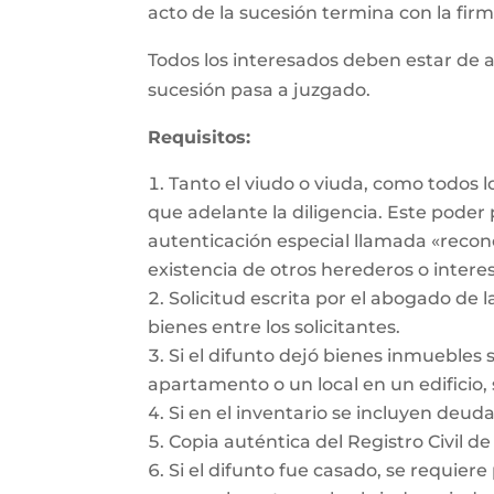
acto de la sucesión termina con la firma
Todos los interesados deben estar de a
sucesión pasa a juzgado.
Requisitos:
Tanto el viudo o viuda, como todos 
que adelante la diligencia. Este pode
autenticación especial llamada «recon
existencia de otros herederos o intere
Solicitud escrita por el abogado de l
bienes entre los solicitantes.
Si el difunto dejó bienes inmuebles 
apartamento o un local en un edificio, 
Si en el inventario se incluyen deu
Copia auténtica del Registro Civil de
Si el difunto fue casado, se requiere