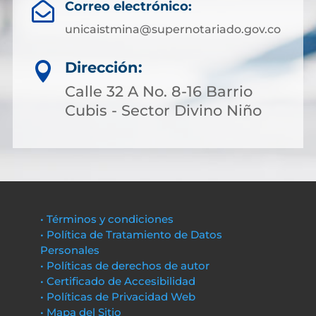
Correo electrónico:

unicaistmina@supernotariado.gov.co
Dirección:

Calle 32 A No. 8-16 Barrio
Cubis - Sector Divino Niño
• Términos y condiciones
• Política de Tratamiento de Datos
Personales
• Políticas de derechos de autor
• Certificado de Accesibilidad
• Políticas de Privacidad Web
• Mapa del Sitio