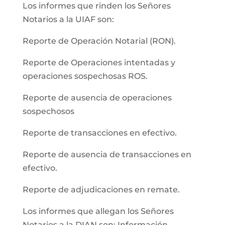
Los informes que rinden los Señores
Notarios a la UIAF son:
Reporte de Operación Notarial (RON).
Reporte de Operaciones intentadas y
operaciones sospechosas ROS.
Reporte de ausencia de operaciones
sospechosos
Reporte de transacciones en efectivo.
Reporte de ausencia de transacciones en
efectivo.
Reporte de adjudicaciones en remate.
Los informes que allegan los Señores
Notarios a la DIAN son: Información