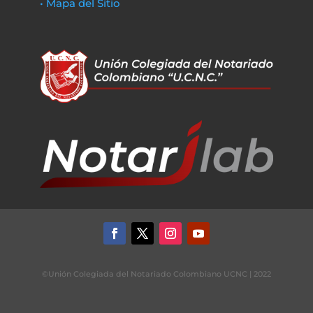
• Mapa del Sitio
©Unión Colegiada del Notariado Colombiano UCNC | 2022