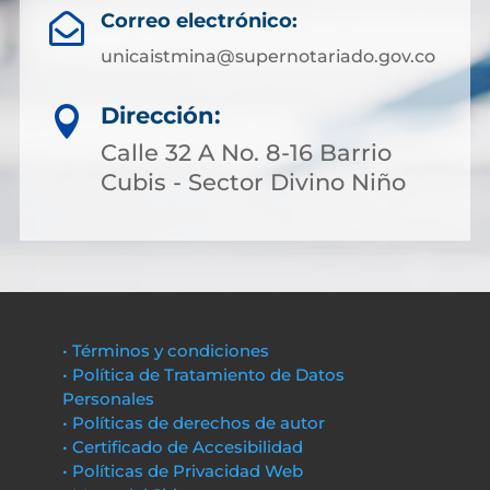
Correo electrónico:

unicaistmina@supernotariado.gov.co
Dirección:

Calle 32 A No. 8-16 Barrio
Cubis - Sector Divino Niño
• Términos y condiciones
• Política de Tratamiento de Datos
Personales
• Políticas de derechos de autor
• Certificado de Accesibilidad
• Políticas de Privacidad Web