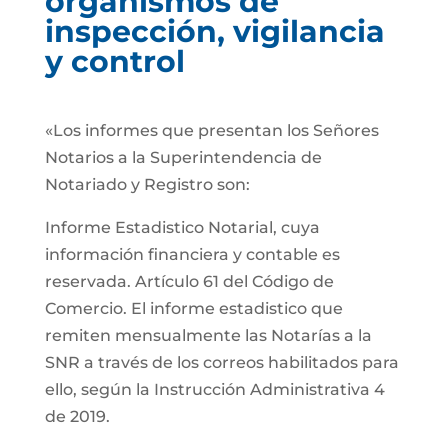
organismos de
inspección, vigilancia
y control
«Los informes que presentan los Señores
Notarios a la Superintendencia de
Notariado y Registro son:
Informe Estadistico Notarial, cuya
información financiera y contable es
reservada. Artículo 61 del Código de
Comercio. El informe estadistico que
remiten mensualmente las Notarías a la
SNR a través de los correos habilitados para
ello, según la Instrucción Administrativa 4
de 2019.