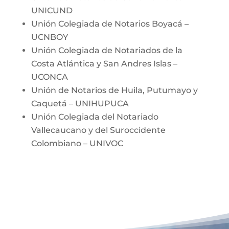
UNICUND
Unión Colegiada de Notarios Boyacá –
UCNBOY
Unión Colegiada de Notariados de la
Costa Atlántica y San Andres Islas –
UCONCA
Unión de Notarios de Huila, Putumayo y
Caquetá – UNIHUPUCA
Unión Colegiada del Notariado
Vallecaucano y del Suroccidente
Colombiano – UNIVOC