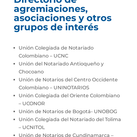
agremiaciones,
asociaciones y otros
grupos de interés
Unión Colegiada de Notariado
Colombiano – UCNC
Unión del Notariado Antioqueño y
Chocoano
Unión de Notarios del Centro Occidente
Colombiano – UNINOTARIOS
Unión Colegiada del Oriente Colombiano
– UCONOR
Unión de Notarios de Bogotá- UNOBOG
Unión Colegiada del Notariado del Tolima
– UCNITOL
Unión de Notarios de Cundinamarca –